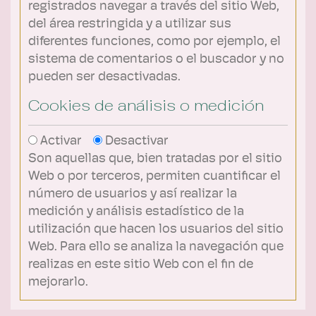
registrados navegar a través del sitio Web,
del área restringida y a utilizar sus
diferentes funciones, como por ejemplo, el
sistema de comentarios o el buscador y no
pueden ser desactivadas.
Cookies de análisis o medición
Activar
Desactivar
Son aquellas que, bien tratadas por el sitio
Web o por terceros, permiten cuantificar el
número de usuarios y así realizar la
medición y análisis estadístico de la
utilización que hacen los usuarios del sitio
Web. Para ello se analiza la navegación que
realizas en este sitio Web con el fin de
mejorarlo.