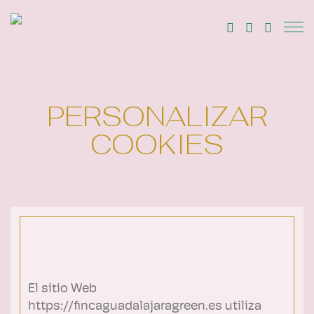
PERSONALIZAR
COOKIES
El sitio Web
https://fincaguadalajaragreen.es utiliza