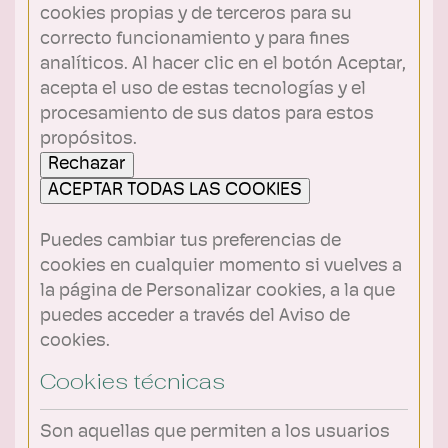
cookies propias y de terceros para su
correcto funcionamiento y para fines
analíticos. Al hacer clic en el botón Aceptar,
acepta el uso de estas tecnologías y el
procesamiento de sus datos para estos
propósitos.
Rechazar
ACEPTAR TODAS LAS COOKIES
Puedes cambiar tus preferencias de
cookies en cualquier momento si vuelves a
la página de Personalizar cookies, a la que
puedes acceder a través del Aviso de
cookies.
Cookies técnicas
Son aquellas que permiten a los usuarios