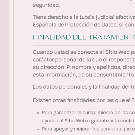
seguridad.
Tiene derecho a la tutela judicial efecti
Española de Protección de Datos, si con
FINALIDAD DEL TRATAMIEN
Cuando usted se conecta al Sitio Web par
carácter personal de la que el responsab
su dirección IP, nombre y apellidos, direc
esta información, da su consentimiento 
Los datos personales y la finalidad del t
Existen otras finalidades por las que el 
Para garantizar el cumplimiento de las co
ayuden al Sitio Web a garantizar la confi
Para apoyar y mejorar los servicios que o