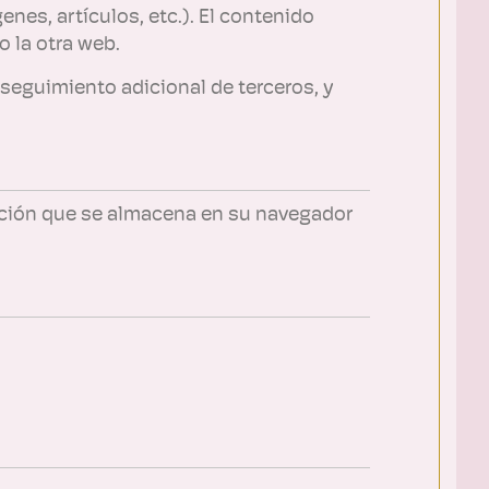
nes, artículos, etc.). El contenido
 la otra web.
 seguimiento adicional de terceros, y
mación que se almacena en su navegador