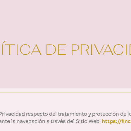
ÍTICA DE PRIVAC
e Privacidad respecto del tratamiento y protección de 
te la navegación a través del Sitio Web:
https://fin