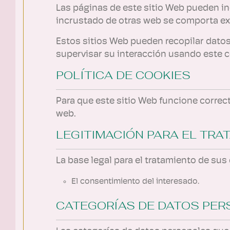
Las páginas de este sitio Web pueden inc
incrustado de otras web se comporta ex
Estos sitios Web pueden recopilar datos 
supervisar su interacción usando este c
POLÍTICA DE COOKIES
Para que este sitio Web funcione correc
web.
LEGITIMACIÓN PARA EL TRA
La base legal para el tratamiento de sus
El consentimiento del interesado.
CATEGORÍAS DE DATOS PE