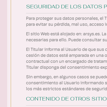
SEGURIDAD DE LOS DATOS 
Para proteger sus datos personales, el T
para evitar su pérdida, mal uso, acceso 
El sitio Web está alojado en: arsys.es. 
necesarias para ello. Puede consultar su
El Titular informa al Usuario de que sus
cesión de datos esté amparada en una ob
contractual con un encargado de tratamie
Titular disponga del consentimiento exp
Sin embargo, en algunos casos se pueden
consentimiento al Usuario informando sob
los más estrictos estándares de segurid
CONTENIDO DE OTROS SITI