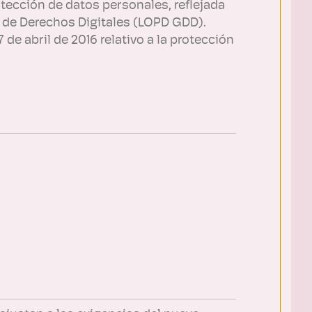
otección de datos personales, reflejada
a de Derechos Digitales (LOPD GDD).
e abril de 2016 relativo a la protección