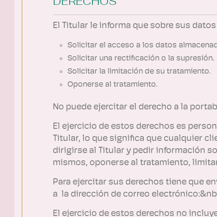
DERECHOS
El Titular le informa que sobre sus dato
Solicitar el acceso a los datos almacena
Solicitar una rectificación o la supresión.
Solicitar la limitación de su tratamiento.
Oponerse al tratamiento.
No puede ejercitar el derecho a la portab
El ejercicio de estos derechos es person
Titular, lo que significa que cualquier 
dirigirse al Titular y pedir información 
mismos, oponerse al tratamiento, limitar 
Para ejercitar sus derechos tiene que e
a la dirección de correo electrónico:&
El ejercicio de estos derechos no incluy